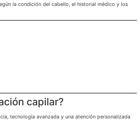
gún la condición del cabello, el historial médico y los
ación capilar?
cia, tecnología avanzada y una atención personalizada