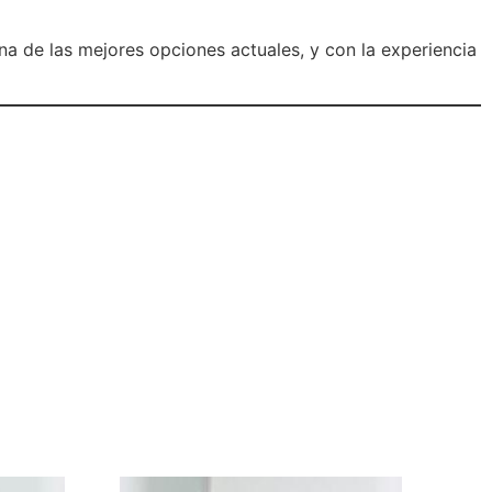
na de las mejores opciones actuales, y con la experiencia