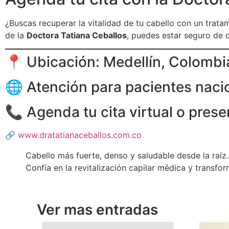
¿Buscas recuperar la vitalidad de tu cabello con un trata
de la
Doctora Tatiana Ceballos
, puedes estar seguro de 
📍 Ubicación: Medellín, Colombi
🌐 Atención para pacientes nacio
📞 Agenda tu cita virtual o prese
🔗
www.dratatianaceballos.com.co
Cabello más fuerte, denso y saludable desde la raíz.
Confía en la revitalización capilar médica y transfo
Ver mas entradas