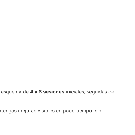
un esquema de
4 a 6 sesiones
iniciales, seguidas de
tengas mejoras visibles en poco tiempo, sin