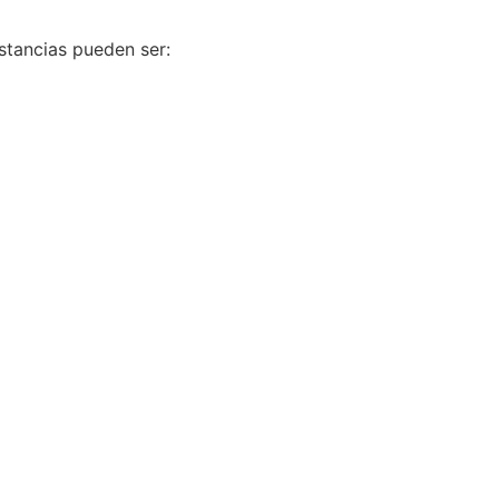
ustancias pueden ser: