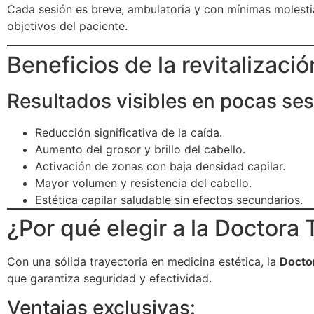
Cada sesión es breve, ambulatoria y con mínimas molesti
objetivos del paciente.
Beneficios de la revitalizació
Resultados visibles en pocas ses
Reducción significativa de la caída.
Aumento del grosor y brillo del cabello.
Activación de zonas con baja densidad capilar.
Mayor volumen y resistencia del cabello.
Estética capilar saludable sin efectos secundarios.
¿Por qué elegir a la Doctora 
Con una sólida trayectoria en medicina estética, la
Doctor
que garantiza seguridad y efectividad.
Ventajas exclusivas: