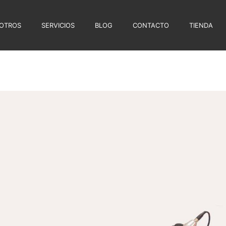
OTROS
SERVICIOS
BLOG
CONTACTO
TIENDA