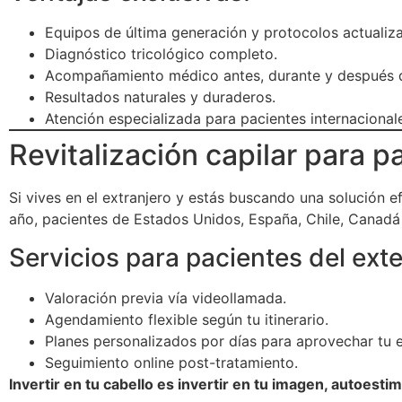
Equipos de última generación y protocolos actualiz
Diagnóstico tricológico completo.
Acompañamiento médico antes, durante y después d
Resultados naturales y duraderos.
Atención especializada para pacientes internacional
Revitalización capilar para p
Si vives en el extranjero y estás buscando una solución e
año, pacientes de Estados Unidos, España, Chile, Canadá 
Servicios para pacientes del exte
Valoración previa vía videollamada.
Agendamiento flexible según tu itinerario.
Planes personalizados por días para aprovechar tu e
Seguimiento online post-tratamiento.
Invertir en tu cabello es invertir en tu imagen, autoesti