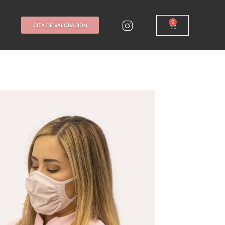
0
CITA DE VALORACIÓN