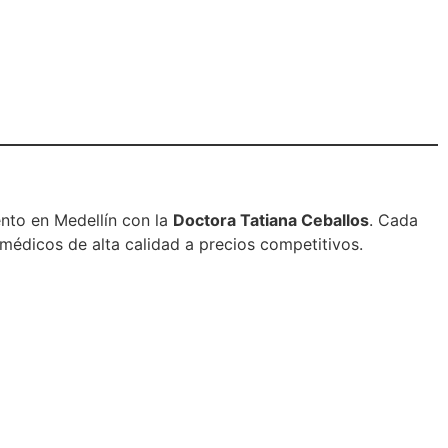
ento en Medellín con la
Doctora Tatiana Ceballos
. Cada
médicos de alta calidad a precios competitivos.